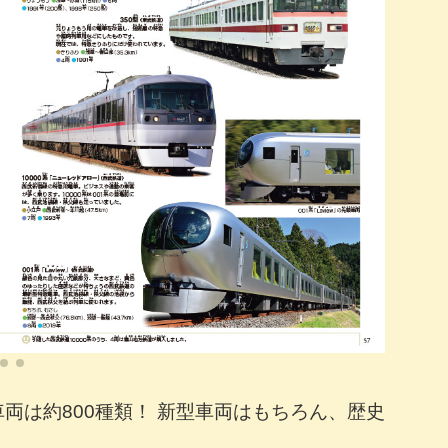
両は約800種類！ 新型車両はもちろん、歴史