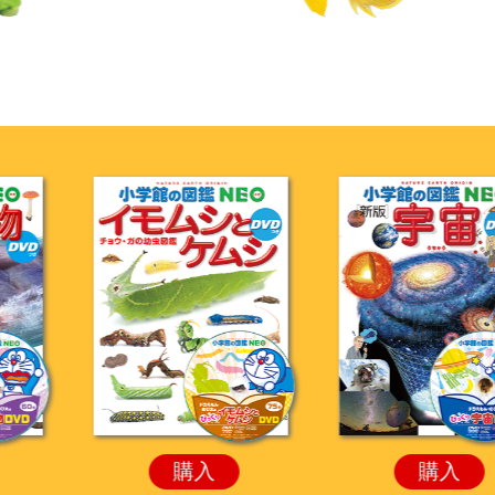
購入
購入