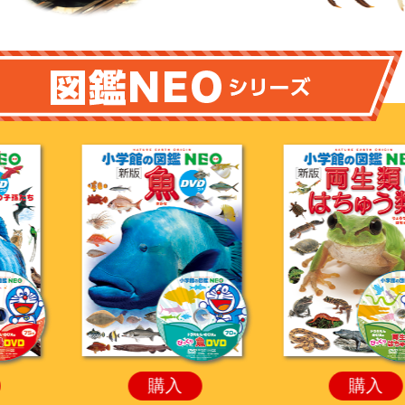
購入
購入