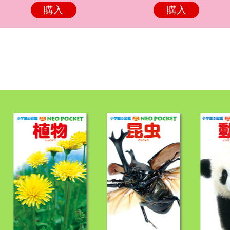
購入
購入