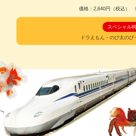
価格：2,640円（税込） 
スペシャル特
ドラえもん・のび太の
び