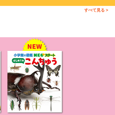
すべて見る >