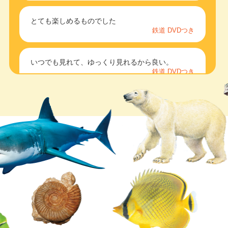
とても楽しめるものでした
鉄道 DVDつき
いつでも見れて、ゆっくり見れるから良い。
鉄道 DVDつき