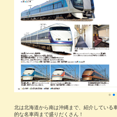
北は北海道から南は沖縄まで、紹介している車
的な名車両まで盛りだくさん！