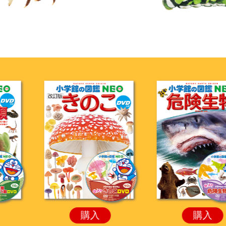
購入
購入