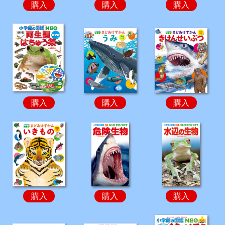
購入
購入
購入
購入
購入
購入
購入
購入
購入