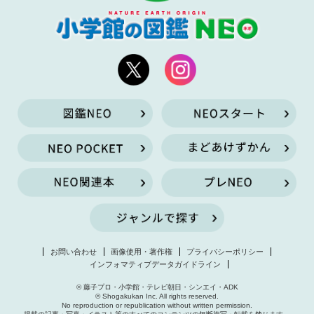
お問い合わせ
画像使用・著作権
プライバシーポリシー
インフォマティブデータガイドライン
© 藤子プロ・小学館・テレビ朝日・シンエイ・ADK
© Shogakukan Inc. All rights reserved.
No reproduction or republication without written permission.