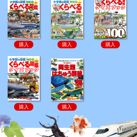
購入
購入
購入
購入
購入