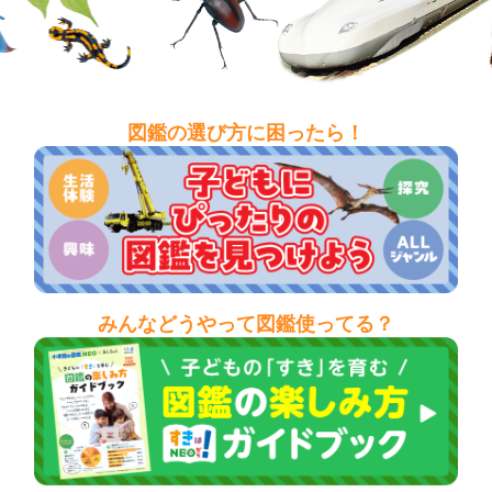
図鑑の選び方に困ったら！
みんなどうやって図鑑使ってる？