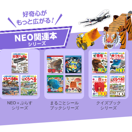
NEO＋ぷらす
まるごとシール
クイズブック
シリーズ
ブック
シリーズ
シリーズ