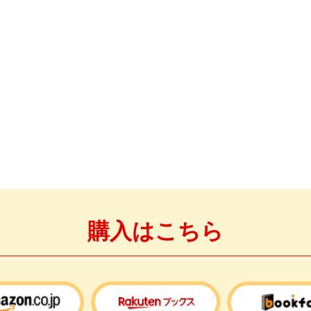
購入はこちら