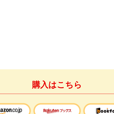
購入はこちら