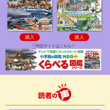
購入
購入
▽特設サイトはこちら▽