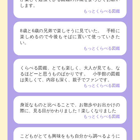
します。
もっとくらべる図鑑
8歳と6歳の兄弟で楽しそうに見ていた。 手軽に
楽しめるので今後もそばに置いて使っていきた
い。
もっとくらべる図鑑
くらべる図鑑、とても楽しく、大人が見ても、な
るほどーと思うものばかりです。 小学館の図鑑
は美しくて、内容も深く、親子でファンです。
もっとくらべる図鑑
身近なものと比べることで、お散歩やお出かけの
際に、見る目がかわりました！楽しくなりました
もっとくらべる図鑑
こどもがとても興味をもち自分から調べるように