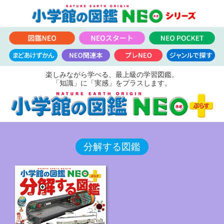
楽しみながら学べる、最上級の学習図鑑。
「知識」に「実感」をプラスします。
分解する図鑑