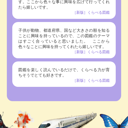
す。ここから色々な事に興味を広げて行ってくれ
たら嬉しいです。
［新版］くらべる図鑑
子供が動物、都道府県、国など大きさの順を知る
ことに興味を持っているので、この図鑑のテーマ
はすごく合っていると思いました。 ここから
色々なことに興味を持ってくれたら嬉しいです。
［新版］くらべる図鑑
図鑑を楽しく読んでいるだけで、くらべる力が育
ちそうでとても好きです。
［新版］くらべる図鑑