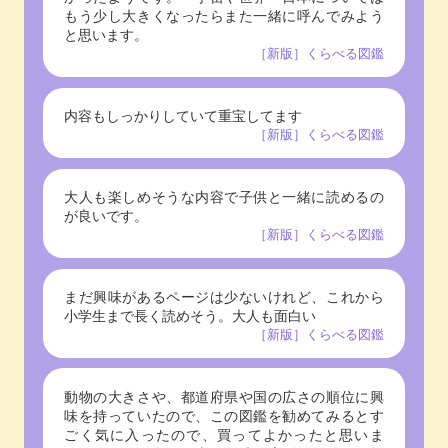
もう少し大きくなったらまた一緒に呼んでみよう
と思います。
［新版］くらべる図鑑
内容もしっかりしていて重宝してます
［新版］くらべる図鑑
大人も楽しめそうな内容で子供と一緒に読めるの
が良いです。
［新版］くらべる図鑑
まだ興味があるページは少ないけれど、これから
小学生まで長く読めそう。大人も面白い
［新版］くらべる図鑑
動物の大きさや、都道府県や国の広さの順位に興
味を持っていたので、この図鑑を勧めてみるとす
ごく気に入ったので、買ってよかったと思いま