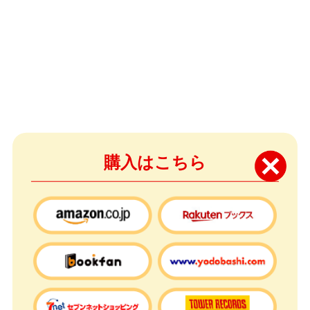
購入はこちら