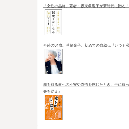
「女性の品格」著者・坂東眞理子が新時代に贈る「
奇跡の84歳。草笛光子、初めての自叙伝『いつも
歳を取る事への不安や恐怖を感じたとき、手に取
夫を従え』