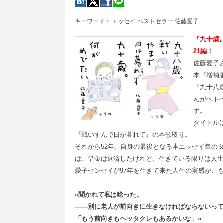
キーワード： エッセイ ベストセラー 佐藤愛子
『九十歳
21編！
佐藤愛子
本『増補
『九十八
んがヘト
す。
タイトル
『戦いすんで日が暮れて』の本歌取り。
それから52年、自身の最後となる本エッセイ集の
は、借金は返済したけれど、生きている限りは人
愛子センセイが97年を生きて来た人生の実感がこ
«聞かれて私は唸った。
――別に老人が前向きに生きなければならないっ
「もう前向きもヘッタクレもあるかいな」»