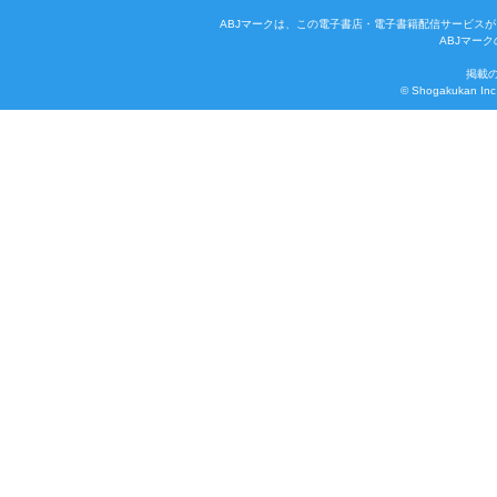
ABJマークは、この電子書店・電子書籍配信サービスが
ABJマー
掲載
© Shogakukan Inc. 