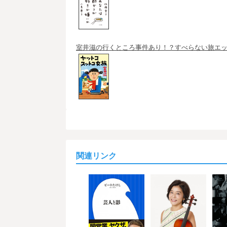
室井滋の行くところ事件あり！？すべらない旅エッ
関連リンク