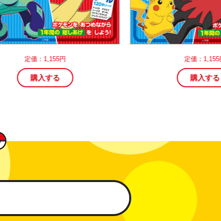
定価：1,155円
定価：1,155円
購入する
購入する