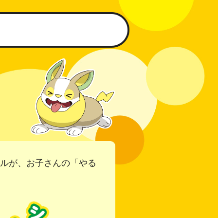
ールが、お子さんの「やる