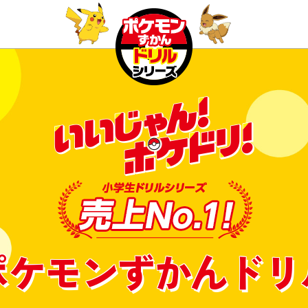
ポケモンずかんドリ