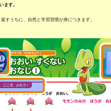
ています。
り返すうちに、自然と学習習慣が身につきます。