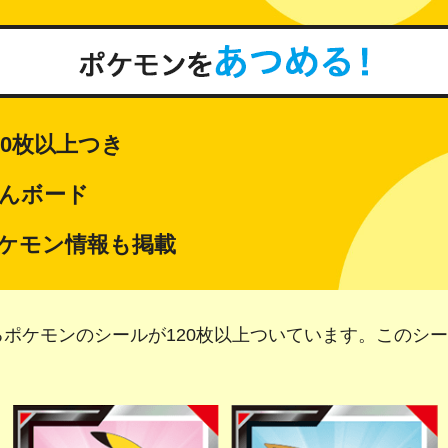
20枚以上つき
んボード
ケモン情報も掲載
ポケモンのシールが120枚以上ついています。このシ