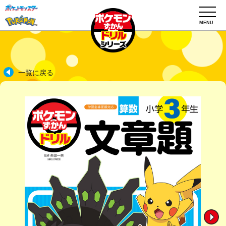
MENU
一覧に戻る