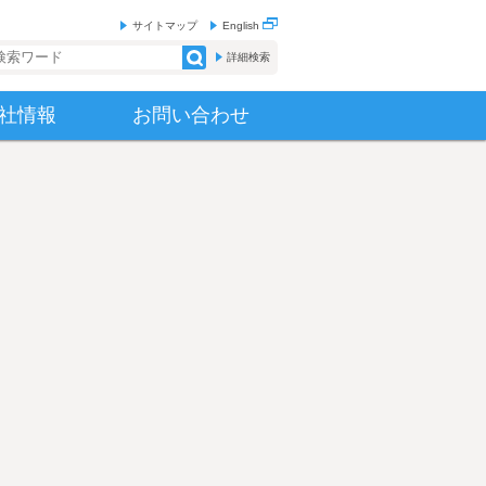
サイトマップ
English
索フォーム
詳細検索
社情報
お問い合わせ