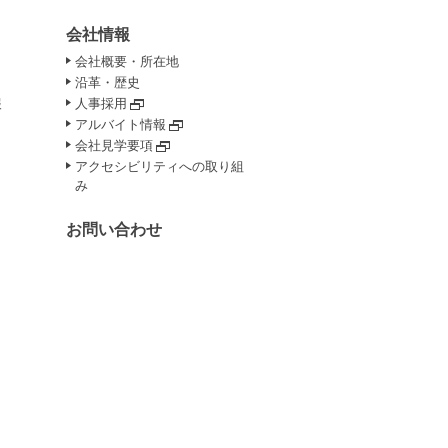
会社情報
会社概要・所在地
沿革・歴史
報
人事採用
アルバイト情報
会社見学要項
アクセシビリティへの取り組
み
お問い合わせ