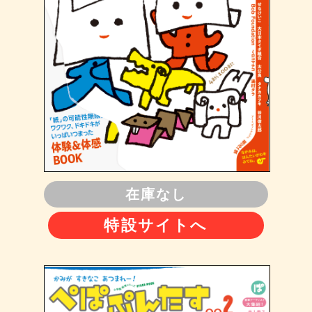
在庫なし
特設サイトへ