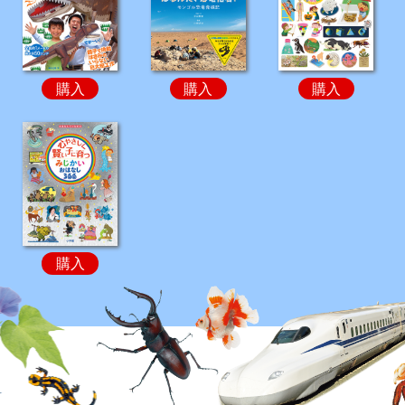
購入
購入
購入
購入