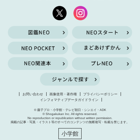
お問い合わせ
画像使用・著作権
プライバシーポリシー
インフォマティブデータガイドライン
© 藤子プロ・小学館・テレビ朝日・シンエイ・ADK
© Shogakukan Inc. All rights reserved.
No reproduction or republication without written permission.
掲載の記事・写真・イラスト等のすべてのコンテンツの無断複写・転載を禁じます。
小学館