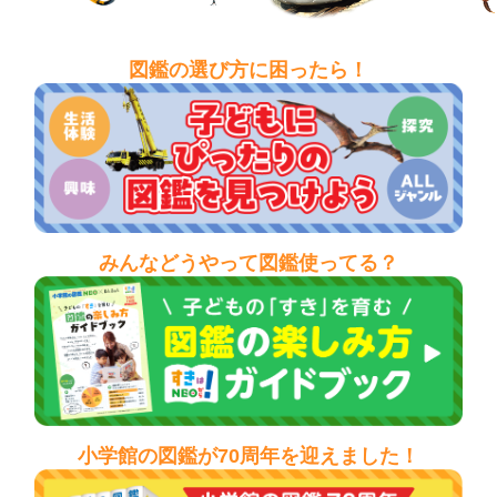
図鑑の選び方に困ったら！
みんなどうやって図鑑使ってる？
小学館の図鑑が70周年を迎えました！