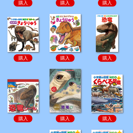
購入
購入
購入
購入
購入
購入
購入
購入
購入