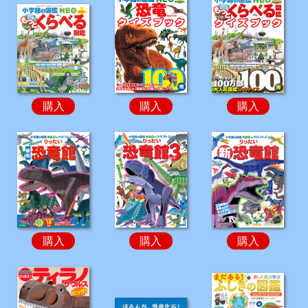
購入
購入
購入
購入
購入
購入