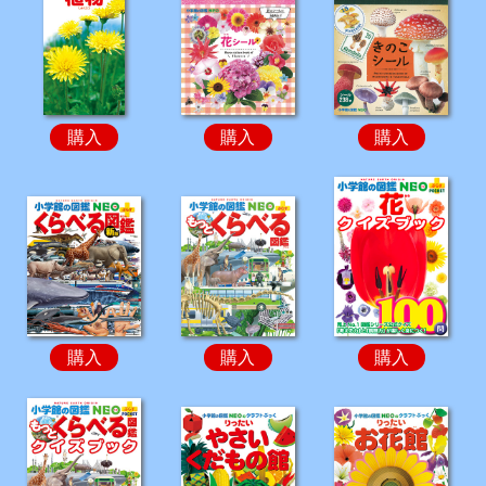
購入
購入
購入
購入
購入
購入