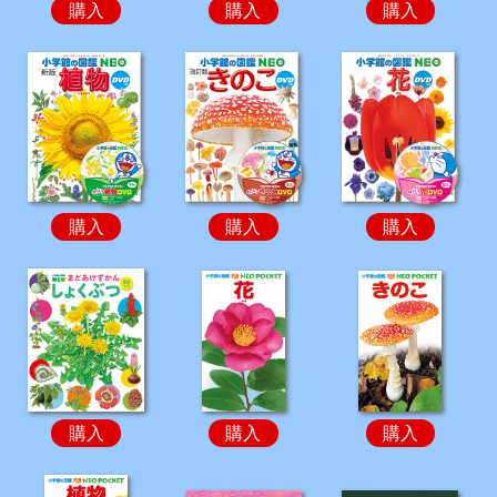
購入
購入
購入
購入
購入
購入
購入
購入
購入