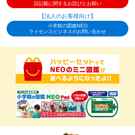
誤記載に関するお詫びとお願い
【法人のお客様向け】
小学館の図鑑NEO
ライセンスビジネスのお問い合わせ