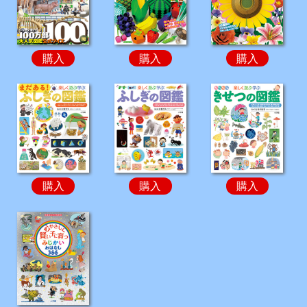
購入
購入
購入
購入
購入
購入