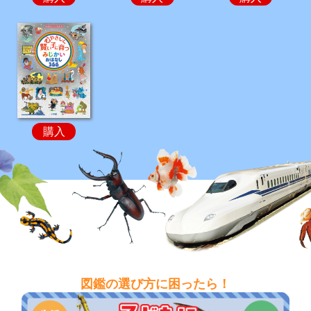
購入
図鑑の選び方に困ったら！