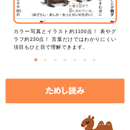
カラー写真とイラスト約1100点！ 表やグ
ラフ約230点！ 言葉だけではわかりにくい
項目もひと目で理解できます。