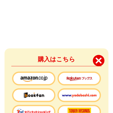
購入はこちら