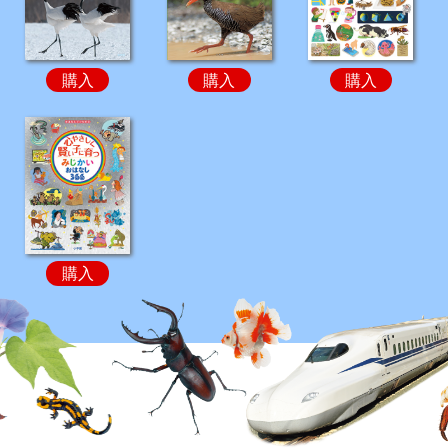
購入
購入
購入
購入