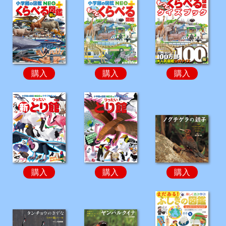
購入
購入
購入
購入
購入
購入