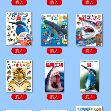
購入
購入
購入
購入
購入
購入
購入
購入
購入