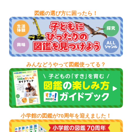
図鑑の選び方に困ったら！
みんなどうやって図鑑使ってる？
小学館の図鑑が70周年を迎えました！