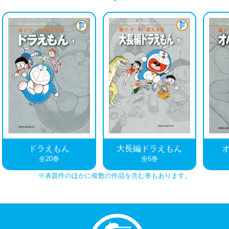
※表題作のほかに複数の作品を含む巻もあります。