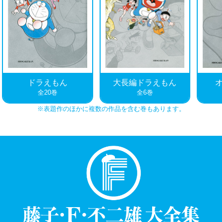
※表題作のほかに複数の作品を含む巻もあります。