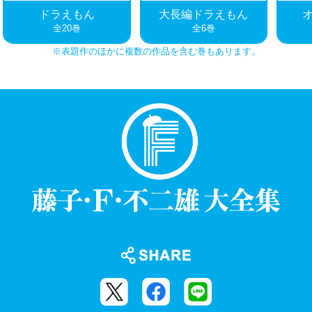
※表題作のほかに複数の作品を含む巻もあります。