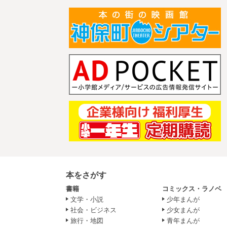
本をさがす
書籍
コミックス・ラノベ
文学・小説
少年まんが
社会・ビジネス
少女まんが
旅行・地図
青年まんが