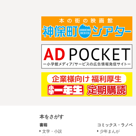
本をさがす
書籍
コミックス・ラノベ
文学・小説
少年まんが