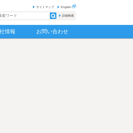
サイトマップ
English
索フォーム
詳細検索
社情報
お問い合わせ