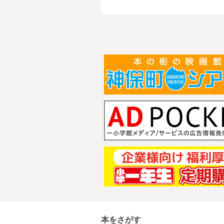
本をさがす