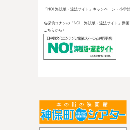
「NO! 海賊版・違法サイト」キャンペーン・小学
名探偵コナンの「NO! 海賊版・違法サイト」動画
こちらから↓